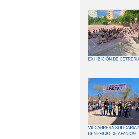
EXHIBICIÓN DE CETRERÍ
VII CARRERA SOLIDARIA 
BENEFICIO DE AFANION