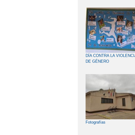
DÍA CONTRA LA VIOLENCI
DE GÉNERO
Fotografías